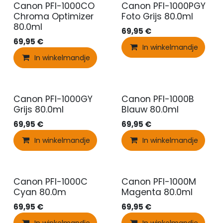
Canon PFI-1000CO
Canon PFI-1000PGY
Chroma Optimizer
Foto Grijs 80.0ml
80.0ml
69,95
€
69,95
€
In winkelmandje
In winkelmandje
Canon PFI-1000GY
Canon PFI-1000B
Grijs 80.0ml
Blauw 80.0ml
69,95
€
69,95
€
In winkelmandje
In winkelmandje
Canon PFI-1000C
Canon PFI-1000M
Cyan 80.0m
Magenta 80.0ml
69,95
€
69,95
€