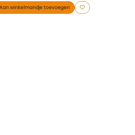
Aan winkelmandje toevoegen