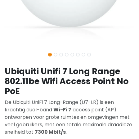
Ubiquiti Unifi 7 Long Range
802.11be Wifi Access Point No
PoE
De Ubiquiti UniFi 7 Long-Range (U7-LR) is een
krachtig dual-band
Wi-Fi 7
access point (AP)
ontworpen voor grote ruimtes en omgevingen met
veel gebruikers, met een totale maximale draadloze
snelheid tot
7300 Mbit/s
.