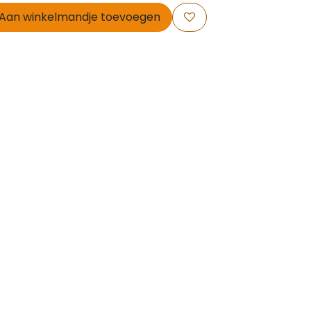
Aan winkelmandje toevoegen