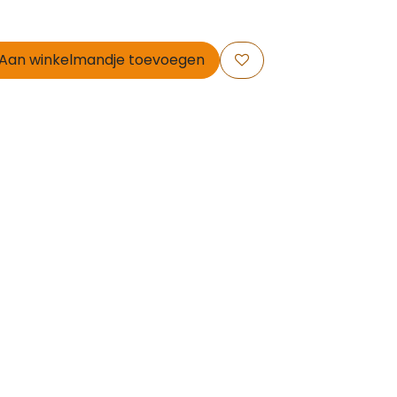
Aan winkelmandje toevoegen