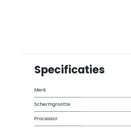
Specificaties
Merk
Schermgrootte
Processor