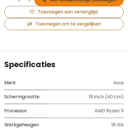
Toevoegen aan verlanglijst
Toevoegen om te vergelijken
Specificaties
Merk
Asus
Schermgrootte
16 inch (40 cm)
Processor
AMD Ryzen 5
Werkgeheugen
16 Gb