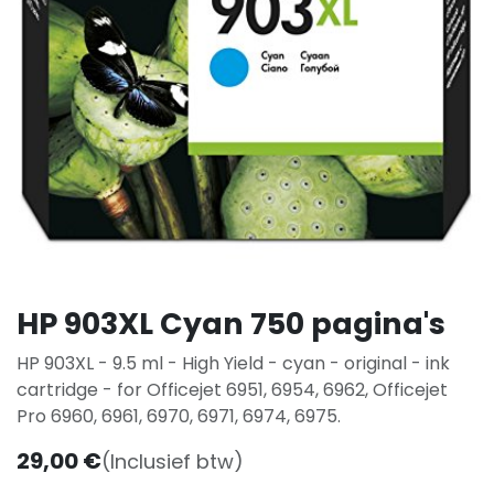
HP 903XL Cyan 750 pagina's
HP 903XL - 9.5 ml - High Yield - cyan - original - ink
cartridge - for Officejet 6951, 6954, 6962, Officejet
Pro 6960, 6961, 6970, 6971, 6974, 6975.
29,00
€
(Inclusief btw)